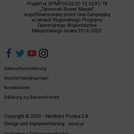
Projekt nr RPMP.04.05.02-12-0291/18
„Tarnowski Rower Miejski”
współfinansowany przez Unię Europejską
w ramach Regionalnego Programu
Operacyjnego Województwa
Małopolskiego na lata 2014-2020.
Datenschutzerklärung
Geschäftsbedingungen
Kontaktdaten
Erklärung zur Barrierefreiheit
Copyright © 2026 - Nextbike Polska S.A.
Design und Implementierung:
okinet.pl